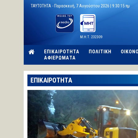
TAYTOTHTA -
Παρασκευή, 7 Αυγούστου 2026 |
9:30:16 πμ
Μ.Η.Τ. 232309
ΕΠΙΚΑΙΡΟΤΗΤΑ
ΠΟΛΙΤΙΚΗ
ΟΙΚΟΝ
ΑΦΙΕΡΩΜΑΤΑ
ΕΠΙΚΑΙΡΟΤΗΤΑ