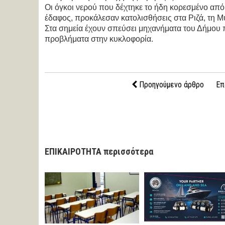
Οι όγκοι νερού που δέχτηκε το ήδη κορεσμένο απ
έδαφος, προκάλεσαν κατολισθήσεις στα Ριζά, τη Μυ
Στα σημεία έχουν σπεύσει μηχανήματα του Δήμου
προβλήματα στην κυκλοφορία.
Προηγούμενο άρθρο
Επ
ΕΠΙΚΑΙΡΟΤΗΤΑ περισσότερα