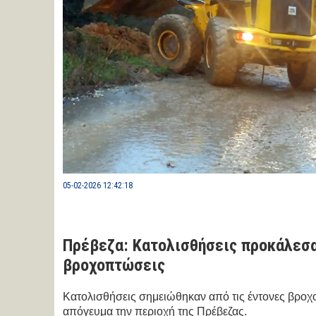
05-02-2026 12:42:18
Πρέβεζα: Κατολισθήσεις προκάλεσα
βροχοπτώσεις
Κατολισθήσεις σημειώθηκαν από τις έντονες βροχ
απόγευμα την περιοχή της Πρέβεζας.