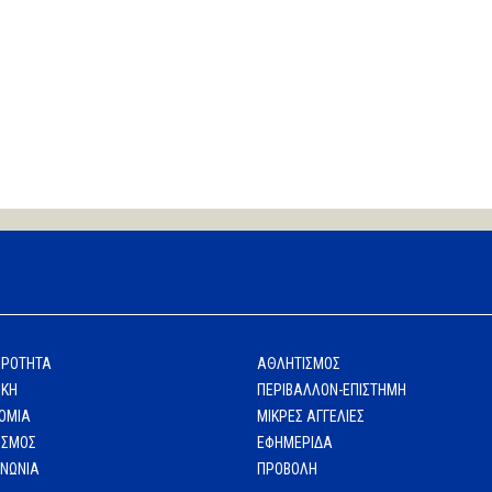
ΙΡΟΤΗΤΑ
ΑΘΛΗΤΙΣΜΟΣ
ΙΚΗ
ΠΕΡΙΒΑΛΛΟΝ-ΕΠΙΣΤΗΜΗ
ΟΜΙΑ
ΜΙΚΡΕΣ ΑΓΓΕΛΙΕΣ
ΙΣΜΟΣ
ΕΦΗΜΕΡΙΔΑ
ΙΝΩΝΙΑ
ΠΡΟΒΟΛΗ