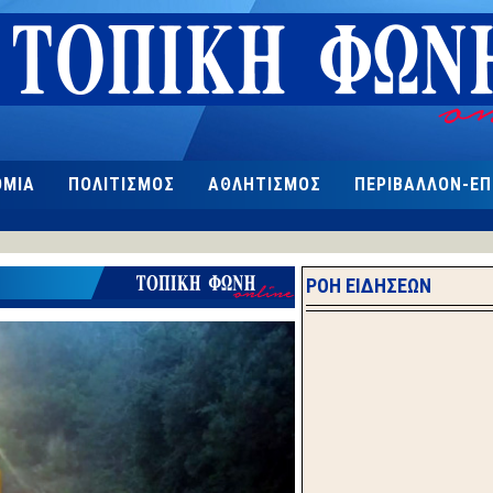
ΟΜΙΑ
ΠΟΛΙΤΙΣΜΟΣ
ΑΘΛΗΤΙΣΜΟΣ
ΠΕΡΙΒΑΛΛΟΝ-Ε
ΡΟΗ ΕΙΔΗΣΕΩΝ