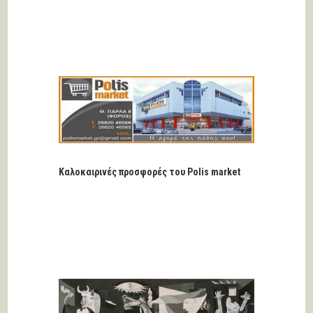
Καλοκαιρινές προσφορές του Polis market