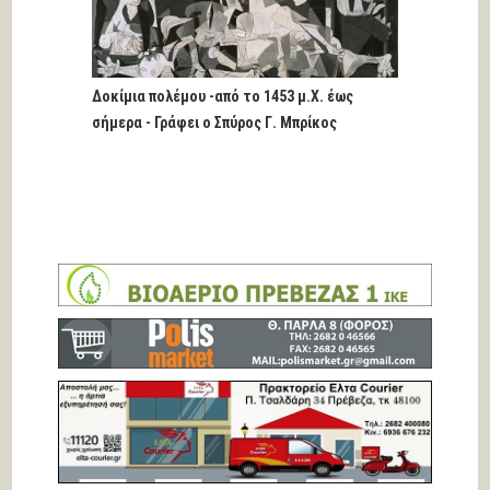
Δοκίμια πολέμου -από το 1453 μ.Χ. έως
σήμερα - Γράφει ο Σπύρος Γ. Μπρίκος