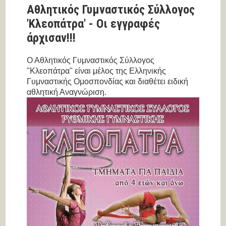
Αθλητικός Γυμναστικός Σύλλογος
'Κλεοπάτρα' - Οι εγγραφές
άρχισαν!!!
Ο Αθλητικός Γυμναστικός Σύλλογος
"Κλεοπάτρα" είναι μέλος της Ελληνικής
Γυμναστικής Ομοσπονδίας και διαθέτει ειδική
αθλητική Αναγνώριση.