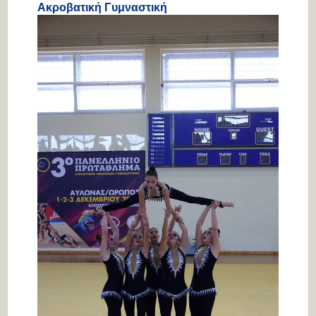
Ακροβατική Γυμναστική