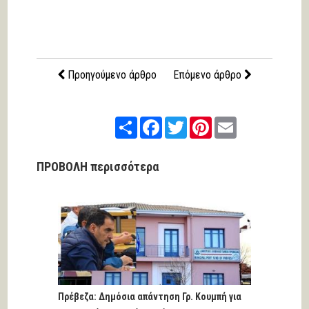
Προηγούμενο άρθρο
Επόμενο άρθρο
Share
Facebook
Twitter
Pinterest
Email
ΠΡΟΒΟΛΗ περισσότερα
Πρέβεζα: Δημόσια απάντηση Γρ. Κουμπή για