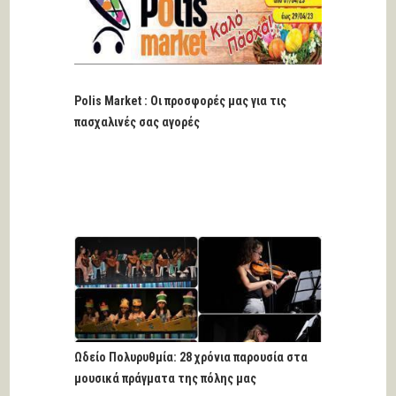
Polis Market : Οι προσφορές μας για τις
πασχαλινές σας αγορές
Ωδείο Πολυρυθμία: 28 χρόνια παρουσία στα
μουσικά πράγματα της πόλης μας