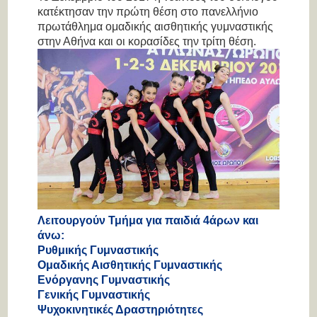
κατέκτησαν την πρώτη θέση στο πανελλήνιο
πρωτάθλημα ομαδικής αισθητικής γυμναστικής
στην Αθήνα και οι κορασίδες την τρίτη θέση.
Λειτουργούν Τμήμα για παιδιά 4άρων και
άνω:
Ρυθμικής Γυμναστικής
Ομαδικής Αισθητικής Γυμναστικής
Ενόργανης Γυμναστικής
Γενικής Γυμναστικής
Ψυχοκινητικές Δραστηριότητες