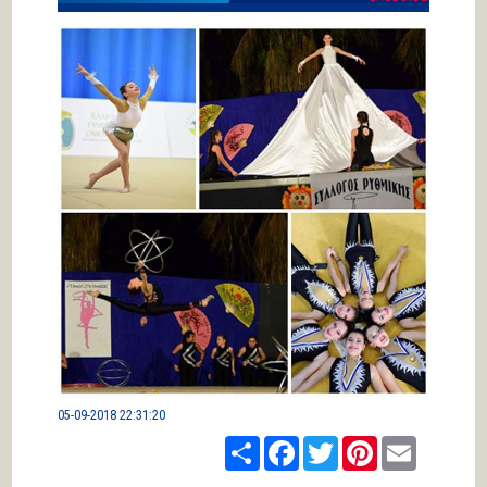
05-09-2018 22:31:20
Share
Facebook
Twitter
Pinterest
Email