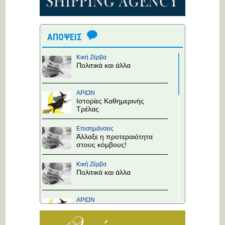
ΑΠΟΨΕΙΣ
Κική Ζέρβα
Πολιτικά και άλλα
ΑΡΙΩΝ
Ιστορίες Καθημερινής
Τρέλας
Επισημάνσεις
Άλλαξε η προτεραιότητα
στους κόμβους!
Κική Ζέρβα
Πολιτικά και άλλα
ΑΡΙΩΝ
Ιστορίες Καθημερινής
Τρέλας