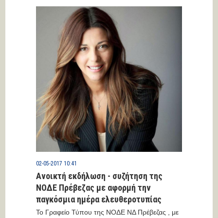
εργαζομένων-ανέργων Πρέβεζας» για...
02-05-2017 10:41
Ανοικτή εκδήλωση - συζήτηση της
ΝΟΔΕ Πρέβεζας με αφορμή την
παγκόσμια ημέρα ελευθεροτυπίας
Το Γραφείο Τύπου της ΝΟΔΕ ΝΔ Πρέβεζας , με