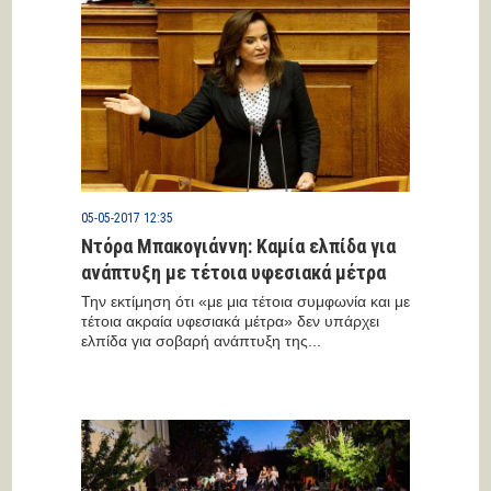
05-05-2017 12:35
Nτόρα Μπακογιάννη: Καμία ελπίδα για
ανάπτυξη με τέτοια υφεσιακά μέτρα
Την εκτίμηση ότι «με μια τέτοια συμφωνία και με
τέτοια ακραία υφεσιακά μέτρα» δεν υπάρχει
ελπίδα για σοβαρή ανάπτυξη της...