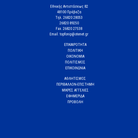
Εθνικής Αντιστάσεως 82
48100 Πρέβεζα
Tηλ. 26820 28053
26820 89250
Fax. 26820 27538
Email. topfonip@otenet.gr
ΕΠΙΚΑΙΡΟΤΗΤΑ
ΠΟΛΙΤΙΚΗ
ΟΙΚΟΝΟΜΙΑ
ΠΟΛΙΤΙΣΜΟΣ
ΕΠΙΚΟΙΝΩΝΙΑ
ΑΘΛΗΤΙΣΜΟΣ
ΠΕΡΙΒΑΛΛΟΝ-ΕΠΙΣΤΗΜΗ
ΜΙΚΡΕΣ ΑΓΓΕΛΙΕΣ
ΕΦΗΜΕΡΙΔΑ
ΠΡΟΒΟΛΗ