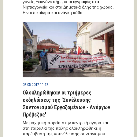
γονείς,Ξεκινάνε σήμερα οι εγγραφές στα
Νηπιαγωγεία και στα Δημοτικά όλης της χώρας.
Είναι δικαίωμα και ανάγκη κάθε...
02-05-2017 11:12
Ολοκληρώθηκαν οι τριήμερες
εκδηλώσεις της 'Συνέλευσης
Συντονισμού Εργαζομένων - Ανέργων
Πρέβεζας'
Με μαχητική πορεία στην κεντρική αγορά και
στη παραλία της πόλης ολοκληρώθηκε η
παρέμβαση της «συνέλευσης συντονισμού