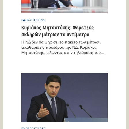
04-05-2017 10:21
Κυριάκος Μητσοτάκης: Φερετζές
σκληρών μέτρων τα αντίμετρα
Η ΝΔ δεν θα ψηφίσει το πακέτο των μέτρων,
ξεκαθάρισε ο πρόεδρος της ΝΔ, Κυριάκος
Μητσοτάκης, μιλώντας στην τηλεόραση του...