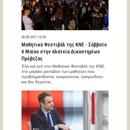
05-05-2017 10:30
Μαθητικό Φεστιβάλ της ΚΝΕ - Σάββατο
6 Μαϊου στην πλατεία Δικαστηρίων
Πρέβεζας
Έλα και εσύ στο Μαθητικό Φεστιβάλ της ΚΝΕ,
στο μεγάλο ραντεβού των μαθητών που
προβληματίζονται, ονειρεύονται, τραγουδούν
και δεν δέχονται...