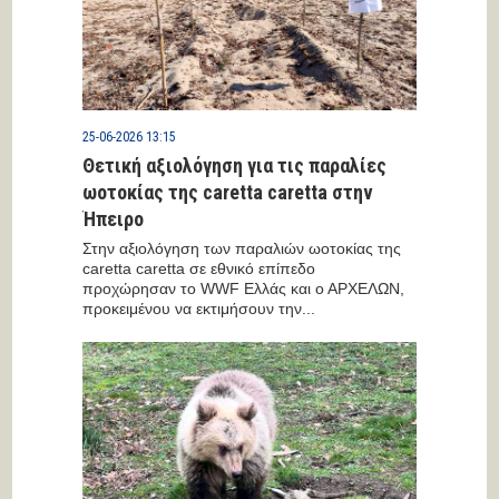
25-06-2026 13:15
Θετική αξιολόγηση για τις παραλίες
ωοτοκίας της caretta caretta στην
Ήπειρο
Στην αξιολόγηση των παραλιών ωοτοκίας της
caretta caretta σε εθνικό επίπεδο
προχώρησαν το WWF Ελλάς και ο ΑΡΧΕΛΩΝ,
προκειμένου να εκτιμήσουν την...