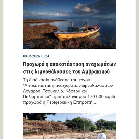
08-07-2026 10:24
Προχωρά η αποκατάσταση αναχωμάτων
στις λιμνοθάλασσες του Αμβρακικού
Τη διαδικασία ανάθεσης του έργου
"Αποκατάσταση αναχωμάτων λιμνοθαλασσών
Λογαρού, Τσουκαλιό, Κόφτρα και
Παλιομπούκα" προϋπολογισμού 170.000 ευρώ
προχωρά η Περιφερειακή Επιτροπή...