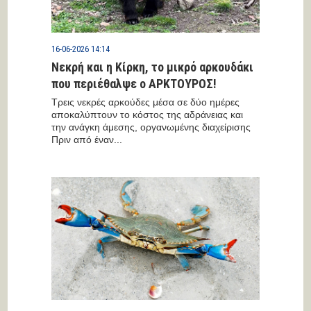
16-06-2026 14:14
Νεκρή και η Κίρκη, το μικρό αρκουδάκι
που περιέθαλψε ο ΑΡΚΤΟΥΡΟΣ!
Τρεις νεκρές αρκούδες μέσα σε δύο ημέρες
αποκαλύπτουν το κόστος της αδράνειας και
την ανάγκη άμεσης, οργανωμένης διαχείρισης
Πριν από έναν...