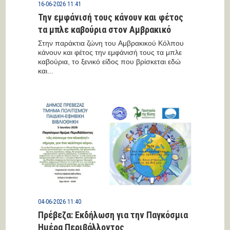
16-06-2026 11:41
Την εμφάνισή τους κάνουν και φέτος
τα μπλε καβούρια στον Αμβρακικό
Στην παράκτια ζώνη του Αμβρακικού Κόλπου
κάνουν και φέτος την εμφάνισή τους τα μπλε
καβούρια, το ξενικό είδος που βρίσκεται εδώ
και...
04-06-2026 11:40
Πρέβεζα: Εκδήλωση για την Παγκόσμια
Ημέρα Περιβάλλοντος