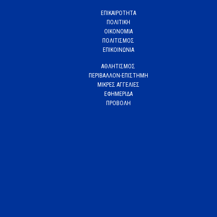
ΕΠΙΚΑΙΡΟΤΗΤΑ
ΠΟΛΙΤΙΚΗ
ΟΙΚΟΝΟΜΙΑ
ΠΟΛΙΤΙΣΜΟΣ
ΕΠΙΚΟΙΝΩΝΙΑ
ΑΘΛΗΤΙΣΜΟΣ
ΠΕΡΙΒΑΛΛΟΝ-ΕΠΙΣΤΗΜΗ
ΜΙΚΡΕΣ ΑΓΓΕΛΙΕΣ
ΕΦΗΜΕΡΙΔΑ
ΠΡΟΒΟΛΗ