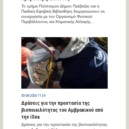
Το τμήμα Πολιτισμού Δήμου Πρέβεζας και η
Παιδική-Εφηβική Βιβλιοθήκη διοργανώνουν σε
συνεργασία με τον Οργανισμό Φυσικού
Περιβάλλοντος και Κλιματικής Αλλαγής...
03-06-2026 11:54
Δράσεις για την προστασία της
βιοποικιλότητας του Αμβρακικού από
την iSea
Δράσεις για την προστασία της βιοποικιλότητας