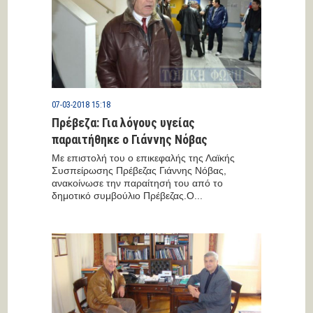
07-03-2018 15:18
Πρέβεζα: Για λόγους υγείας
παραιτήθηκε ο Γιάννης Νόβας
Με επιστολή του ο επικεφαλής της Λαϊκής
Συσπείρωσης Πρέβεζας Γιάννης Νόβας,
ανακοίνωσε την παραίτησή του από το
δημοτικό συμβούλιο Πρέβεζας.Ο...