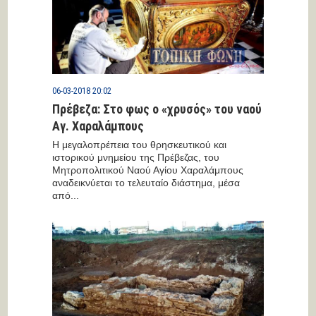
06-03-2018 20:02
Πρέβεζα: Στο φως ο «χρυσός» του ναού
Αγ. Χαραλάμπους
Η μεγαλοπρέπεια του θρησκευτικού και
ιστορικού μνημείου της Πρέβεζας, του
Μητροπολιτικού Ναού Αγίου Χαραλάμπους
αναδεικνύεται το τελευταίο διάστημα, μέσα
από...