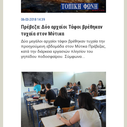
06-03-2018 14:39
Πρέβεζα: Δύο αρχαίοι Τάφοι βρέθηκαν
τυχαία στον Μύτικα
Δύο μεγάλοι αρχαίοι τάφοι βρέθηκαν τυχαία την
προηγούμενη εβδομάδα στον Μύτικα Πρέβεζας,
κατά την διάρκεια εργασιών πλησίον του
γηπέδου ποδοσφαίρου. Σύμφωνα...