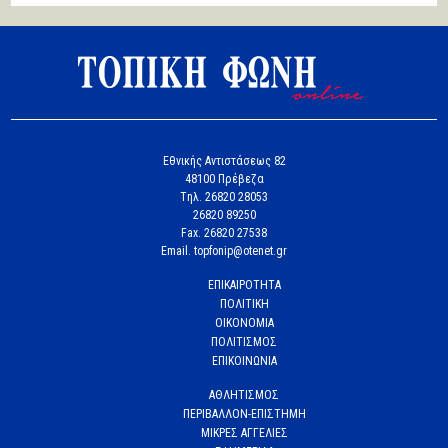
Εθνικής Αντιστάσεως 82
48100 Πρέβεζα
Tηλ. 26820 28053
26820 89250
Fax. 26820 27538
Email. topfonip@otenet.gr
ΕΠΙΚΑΙΡΟΤΗΤΑ
ΠΟΛΙΤΙΚΗ
ΟΙΚΟΝΟΜΙΑ
ΠΟΛΙΤΙΣΜΟΣ
ΕΠΙΚΟΙΝΩΝΙΑ
ΑΘΛΗΤΙΣΜΟΣ
ΠΕΡΙΒΑΛΛΟΝ-ΕΠΙΣΤΗΜΗ
ΜΙΚΡΕΣ ΑΓΓΕΛΙΕΣ