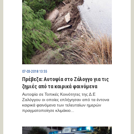
07-03-2018 13:55
Πρέβεζα: Αυτοψία στο Ζάλογγο για τις
ζημιές από τα καιρικά φαινόμενα
Αυτοψία σε Τοπικές Κοινότητες της Δ.Ε
Ζαλόγγου οι οποίες επλήγησαν από τα έντονα
καιρικά φαινόμενα των τελευταίων ημερών
πραγματοποίησε κλιμάκιο...