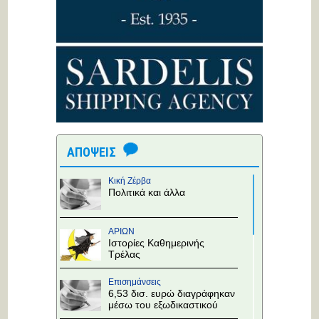
ΑΠΟΨΕΙΣ
Κική Ζέρβα
Πολιτικά και άλλα
ΑΡΙΩΝ
Ιστορίες Καθημερινής
Τρέλας
Επισημάνσεις
6,53 δισ. ευρώ διαγράφηκαν
μέσω του εξωδικαστικού