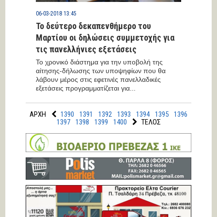
06-03-2018 13:45
Το δεύτερο δεκαπενθήμερο του
Μαρτίου οι δηλώσεις συμμετοχής για
τις πανελλήνιες εξετάσεις
Το χρονικό διάστημα για την υποβολή της
αίτησης-δήλωσης των υποψηφίων που θα
λάβουν μέρος στις εφετινές πανελλαδικές
εξετάσεις προγραμματίζεται για...
ΑΡΧΗ
1390
1391
1392
1393
1394
1395
1396
1397
1398
1399
1400
ΤΕΛΟΣ