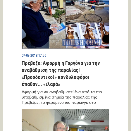
07-03-2018 17:56
Πρέβεζα: Αφορμή η Γοργόνα για την
αναβάθμιση της παραλίας!
«Προοδευτικοί» κονδυλοφόροι
έπαθαν... «ιλαρά»
Αφορμή για να αναβαθμιστεί ένα από τα πιο
υποβαθμισμένα σημεία της παραλίας της
Πρέβεζας, το φερόμενο ως παρκινγκ στο
σημείο...