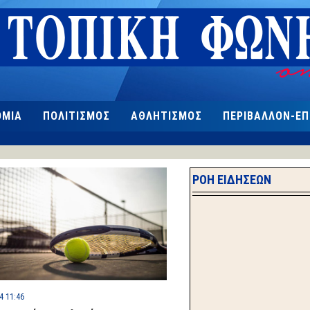
ΟΜΙΑ
ΠΟΛΙΤΙΣΜΟΣ
ΑΘΛΗΤΙΣΜΟΣ
ΠΕΡΙΒΑΛΛΟΝ-Ε
ΡΟΗ ΕΙΔΗΣΕΩΝ
4 11:46