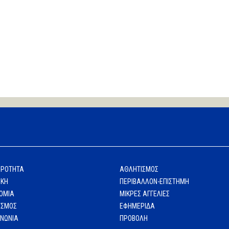
ΙΡΟΤΗΤΑ
ΑΘΛΗΤΙΣΜΟΣ
ΙΚΗ
ΠΕΡΙΒΑΛΛΟΝ-ΕΠΙΣΤΗΜΗ
ΟΜΙΑ
ΜΙΚΡΕΣ ΑΓΓΕΛΙΕΣ
ΙΣΜΟΣ
ΕΦΗΜΕΡΙΔΑ
ΙΝΩΝΙΑ
ΠΡΟΒΟΛΗ