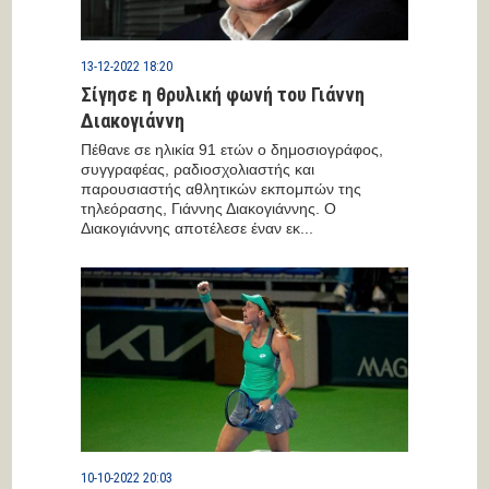
13-12-2022 18:20
Σίγησε η θρυλική φωνή του Γιάννη
Διακογιάννη
Πέθανε σε ηλικία 91 ετών ο δημοσιογράφος,
συγγραφέας, ραδιοσχολιαστής και
παρουσιαστής αθλητικών εκπομπών της
τηλεόρασης, Γιάννης Διακογιάννης. Ο
Διακογιάννης αποτέλεσε έναν εκ...
10-10-2022 20:03