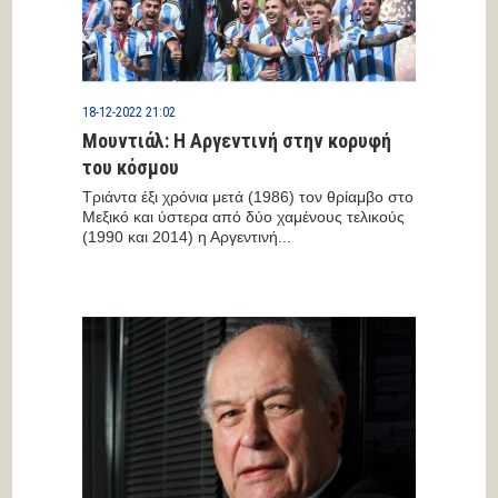
18-12-2022 21:02
Μουντιάλ: Η Αργεντινή στην κορυφή
του κόσμου
Τριάντα έξι χρόνια μετά (1986) τον θρίαμβο στο
Μεξικό και ύστερα από δύο χαμένους τελικούς
(1990 και 2014) η Αργεντινή...