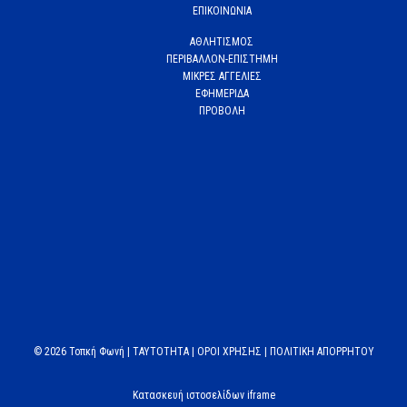
ΕΠΙΚΟΙΝΩΝΙΑ
ΑΘΛΗΤΙΣΜΟΣ
ΠΕΡΙΒΑΛΛΟΝ-ΕΠΙΣΤΗΜΗ
ΜΙΚΡΕΣ ΑΓΓΕΛΙΕΣ
ΕΦΗΜΕΡΙΔΑ
ΠΡΟΒΟΛΗ
© 2026 Τοπκή Φωνή |
TAYTOTHTA
|
ΟΡΟΙ ΧΡΗΣΗΣ
|
ΠΟΛΙΤΙΚΗ ΑΠΟΡΡΗΤΟΥ
Κατασκευή ιστοσελίδων iframe