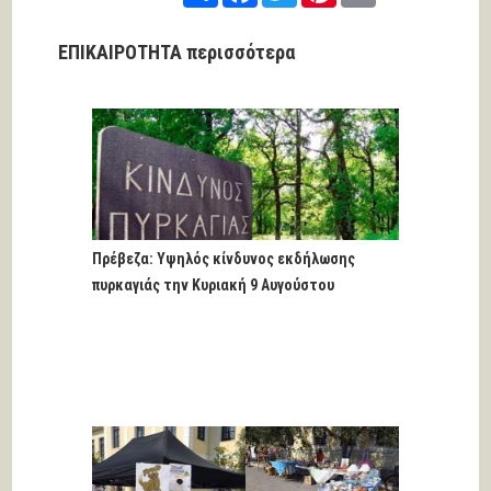
ΕΠΙΚΑΙΡΟΤΗΤΑ περισσότερα
Πρέβεζα: Υψηλός κίνδυνος εκδήλωσης
πυρκαγιάς την Κυριακή 9 Αυγούστου