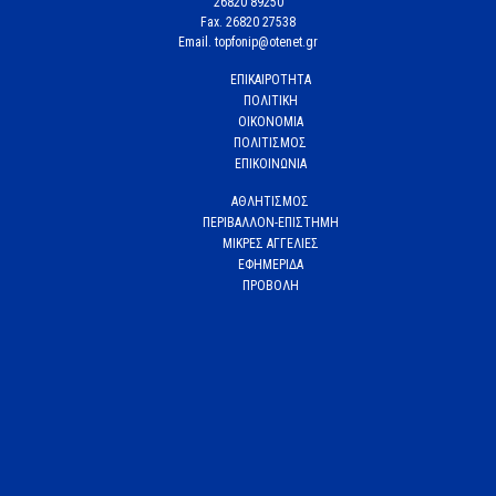
26820 89250
Fax. 26820 27538
Email. topfonip@otenet.gr
ΕΠΙΚΑΙΡΟΤΗΤΑ
ΠΟΛΙΤΙΚΗ
ΟΙΚΟΝΟΜΙΑ
ΠΟΛΙΤΙΣΜΟΣ
ΕΠΙΚΟΙΝΩΝΙΑ
ΑΘΛΗΤΙΣΜΟΣ
ΠΕΡΙΒΑΛΛΟΝ-ΕΠΙΣΤΗΜΗ
ΜΙΚΡΕΣ ΑΓΓΕΛΙΕΣ
ΕΦΗΜΕΡΙΔΑ
ΠΡΟΒΟΛΗ