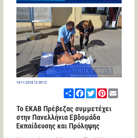
14-11-2018 13:09:12
Share
Facebook
Twitter
Pinterest
Email
Το ΕΚΑΒ Πρέβεζας συμμετέχει
στην Πανελλήνια Εβδομάδα
Εκπαίδευσης και Πρόληψης