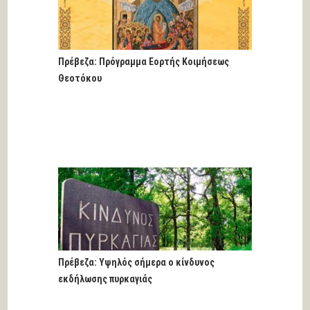
Πρέβεζα: Πρόγραμμα Eορτής Κοιμήσεως
Θεοτόκου
Πρέβεζα: Υψηλός σήμερα ο κίνδυνος
εκδήλωσης πυρκαγιάς