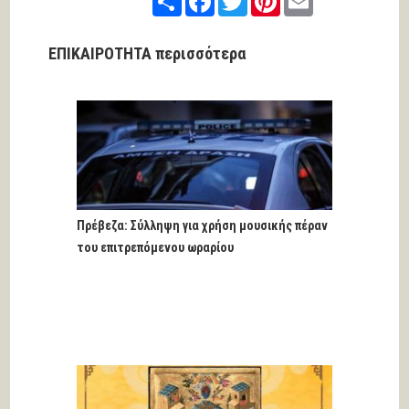
ΕΠΙΚΑΙΡΟΤΗΤΑ περισσότερα
Πρέβεζα: Σύλληψη για χρήση μουσικής πέραν
του επιτρεπόμενου ωραρίου