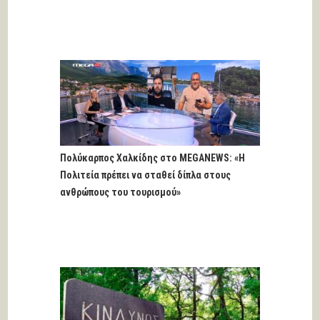
Πολύκαρπος Χαλκίδης στο MEGANEWS: «Η
Πολιτεία πρέπει να σταθεί δίπλα στους
ανθρώπους του τουρισμού»