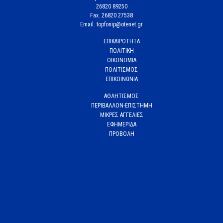
26820 89250
Fax. 26820 27538
Email. topfonip@otenet.gr
ΕΠΙΚΑΙΡΟΤΗΤΑ
ΠΟΛΙΤΙΚΗ
ΟΙΚΟΝΟΜΙΑ
ΠΟΛΙΤΙΣΜΟΣ
ΕΠΙΚΟΙΝΩΝΙΑ
ΑΘΛΗΤΙΣΜΟΣ
ΠΕΡΙΒΑΛΛΟΝ-ΕΠΙΣΤΗΜΗ
ΜΙΚΡΕΣ ΑΓΓΕΛΙΕΣ
ΕΦΗΜΕΡΙΔΑ
ΠΡΟΒΟΛΗ