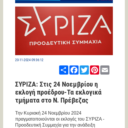
20-11-2024 09:36:12
Share
Facebook
Twitter
Pinterest
Email
ΣΥΡΙΖΑ: Στις 24 Νοεμβρίου η
εκλογή προέδρου-Τα εκλογικά
τμήματα στο Ν. Πρέβεζας
Την Κυριακή 24 Νοεμβρίου 2024
πραγματοποιούνται οι εκλογές του ΣΥΡΙΖΑ -
Προοδευτική Συμμαχία για την ανάδειξη