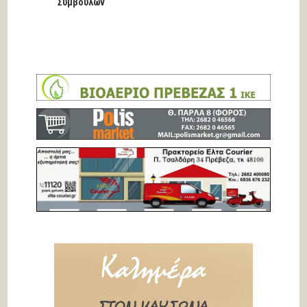
Συμβούλων