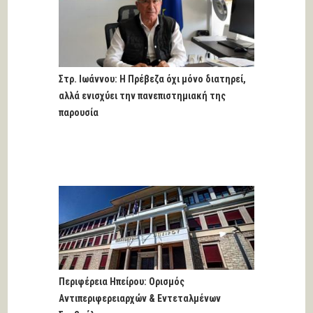
Στρ. Ιωάννου: Η Πρέβεζα όχι μόνο διατηρεί,
αλλά ενισχύει την πανεπιστημιακή της
παρουσία
Περιφέρεια Ηπείρου: Ορισμός
Αντιπεριφερειαρχών & Εντεταλμένων