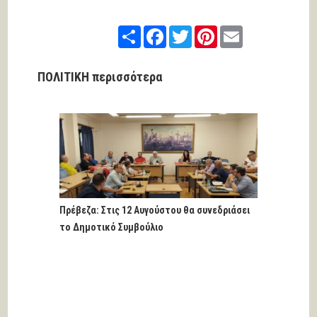
Share
Facebook
Twitter
Pinterest
Email
ΠΟΛΙΤΙΚΗ περισσότερα
Πρέβεζα: Στις 12 Αυγούστου θα συνεδριάσει
το Δημοτικό Συμβούλιο