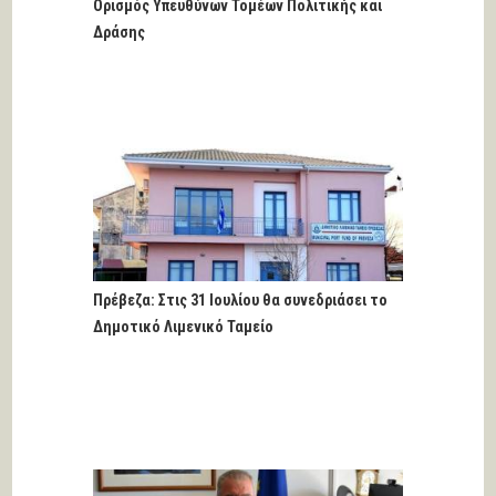
Ορισμός Υπευθύνων Τομέων Πολιτικής και
Δράσης
Πρέβεζα: Στις 31 Ιουλίου θα συνεδριάσει το
Δημοτικό Λιμενικό Ταμείο