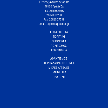
Εθνικής Αντιστάσεως 82
48100 Πρέβεζα
Tηλ. 26820 28053
26820 89250
Fax. 26820 27538
Email. topfonip@otenet.gr
ΕΠΙΚΑΙΡΟΤΗΤΑ
ΠΟΛΙΤΙΚΗ
ΟΙΚΟΝΟΜΙΑ
ΠΟΛΙΤΙΣΜΟΣ
ΕΠΙΚΟΙΝΩΝΙΑ
ΑΘΛΗΤΙΣΜΟΣ
ΠΕΡΙΒΑΛΛΟΝ-ΕΠΙΣΤΗΜΗ
ΜΙΚΡΕΣ ΑΓΓΕΛΙΕΣ
ΕΦΗΜΕΡΙΔΑ
ΠΡΟΒΟΛΗ