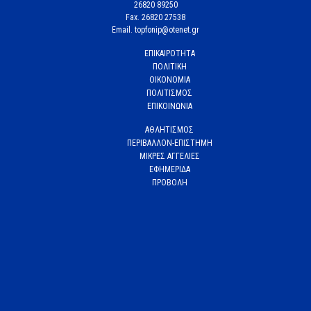
26820 89250
Fax. 26820 27538
Email. topfonip@otenet.gr
ΕΠΙΚΑΙΡΟΤΗΤΑ
ΠΟΛΙΤΙΚΗ
ΟΙΚΟΝΟΜΙΑ
ΠΟΛΙΤΙΣΜΟΣ
ΕΠΙΚΟΙΝΩΝΙΑ
ΑΘΛΗΤΙΣΜΟΣ
ΠΕΡΙΒΑΛΛΟΝ-ΕΠΙΣΤΗΜΗ
ΜΙΚΡΕΣ ΑΓΓΕΛΙΕΣ
ΕΦΗΜΕΡΙΔΑ
ΠΡΟΒΟΛΗ