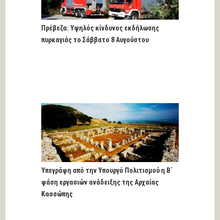
Πρέβεζα: Υψηλός κίνδυνος εκδήλωσης
πυρκαγιάς το Σάββατο 8 Αυγούστου
Υπεγράφη από την Υπουργό Πολιτισμού η Β΄
φάση εργασιών ανάδειξης της Αρχαίας
Κασσώπης