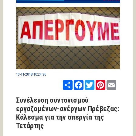
13-11-2018 10:24:36
Share
Facebook
Twitter
Pinterest
Email
Συνέλευση συντονισμού
εργαζομένων-ανέργων Πρέβεζας:
Κάλεσμα για την απεργία της
Τετάρτης