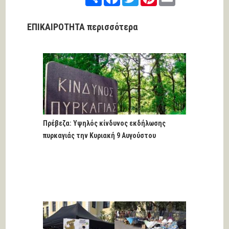
ΕΠΙΚΑΙΡΟΤΗΤΑ περισσότερα
Πρέβεζα: Υψηλός κίνδυνος εκδήλωσης
πυρκαγιάς την Κυριακή 9 Αυγούστου