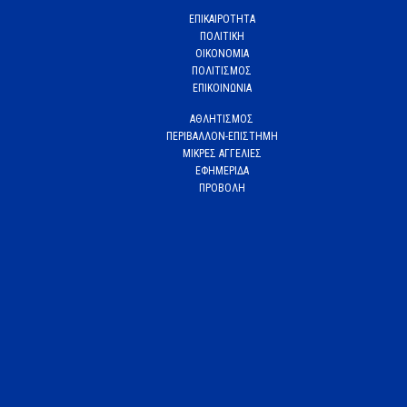
ΕΠΙΚΑΙΡΟΤΗΤΑ
ΠΟΛΙΤΙΚΗ
ΟΙΚΟΝΟΜΙΑ
ΠΟΛΙΤΙΣΜΟΣ
ΕΠΙΚΟΙΝΩΝΙΑ
ΑΘΛΗΤΙΣΜΟΣ
ΠΕΡΙΒΑΛΛΟΝ-ΕΠΙΣΤΗΜΗ
ΜΙΚΡΕΣ ΑΓΓΕΛΙΕΣ
ΕΦΗΜΕΡΙΔΑ
ΠΡΟΒΟΛΗ