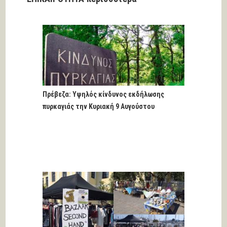
Πρέβεζα: Υψηλός κίνδυνος εκδήλωσης
πυρκαγιάς την Κυριακή 9 Αυγούστου