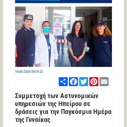
10-03-2026 09:59:22
Share
Facebook
Twitter
Pinterest
Email
Συμμετοχή των Αστυνομικών
υπηρεσιών της Ηπείρου σε
δράσεις για την Παγκόσμια Ημέρα
της Γυναίκας