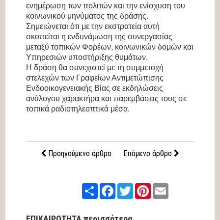
ενημέρωση των πολιτών και την ενίσχυση του
κοινωνικού μηνύματος της δράσης.
Σημειώνεται ότι με την εκστρατεία αυτή
σκοπείται η ενδυνάμωση της συνεργασίας
μεταξύ τοπικών Φορέων, κοινωνικών δομών και
Υπηρεσιών υποστήριξης θυμάτων.
Η δράση θα συνεχιστεί με τη συμμετοχή
στελεχών των Γραφείων Αντιμετώπισης
Ενδοοικογενειακής Βίας σε εκδηλώσεις
ανάλογου χαρακτήρα και παρεμβάσεις τους σε
τοπικά ραδιοτηλεοπτικά μέσα.
Προηγούμενο άρθρο
Επόμενο άρθρο
Share
Facebook
Twitter
Pinterest
Email
ΕΠΙΚΑΙΡΟΤΗΤΑ περισσότερα