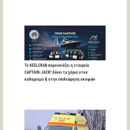
Το KEELCRAB παρουσιάζει η εταιρεία
CAPTAIN-JACK! Λύνει τα χέρια στον
καθαρισμό & στην επιθεώρηση σκαφών