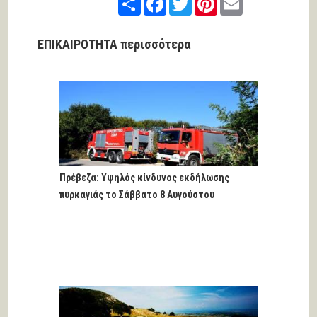
ΕΠΙΚΑΙΡΟΤΗΤΑ περισσότερα
Πρέβεζα: Υψηλός κίνδυνος εκδήλωσης
πυρκαγιάς το Σάββατο 8 Αυγούστου