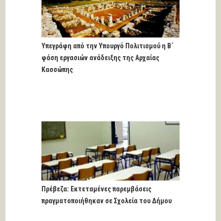
Υπεγράφη από την Υπουργό Πολιτισμού η Β΄
φάση εργασιών ανάδειξης της Αρχαίας
Κασσώπης
Πρέβεζα: Εκτεταμένες παρεμβάσεις
πραγματοποιήθηκαν σε Σχολεία του Δήμου