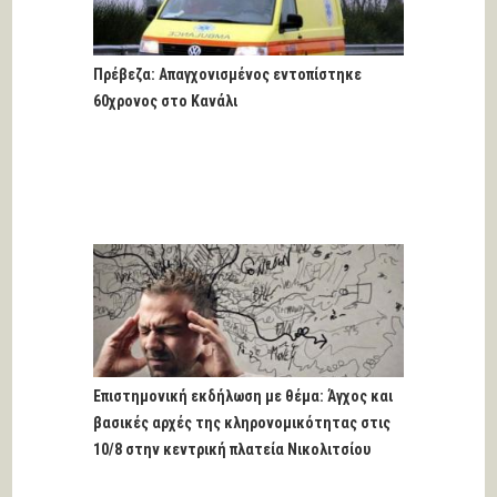
Πρέβεζα: Απαγχονισμένος εντοπίστηκε
60χρονος στο Κανάλι
Επιστημονική εκδήλωση με θέμα: Άγχος και
βασικές αρχές της κληρονομικότητας στις
10/8 στην κεντρική πλατεία Νικολιτσίου