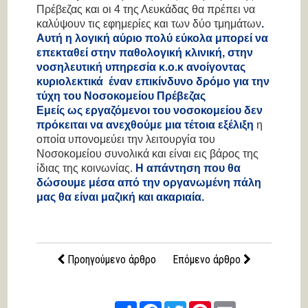
Πρέβεζας και οι 4 της Λευκάδας θα πρέπει να
καλύψουν τις εφημερίες και των δύο τμημάτων
.
Αυτή η λογική αύριο πολύ εύκολα μπορεί να
επεκταθεί στην παθολογική κλινική, στην
νοσηλευτική υπηρεσία κ.ο.κ ανοίγοντας
κυριολεκτικά έναν επικίνδυνο δρόμο για την
τύχη του Νοσοκομείου Πρέβεζας
Εμείς ως εργαζόμενοι του νοσοκομείου δεν
πρόκειται να ανεχθούμε μια τέτοια εξέλιξη
η
οποία υπονομεύει την λειτουργία του
Νοσοκομείου συνολικά και είναι εις βάρος της
ίδιας της κοινωνίας.
Η απάντηση που θα
δώσουμε μέσα από την οργανωμένη πάλη
μας θα είναι μαζική και ακαριαία.
Προηγούμενο άρθρο
Επόμενο άρθρο
Share
Facebook
Twitter
Pinterest
Email