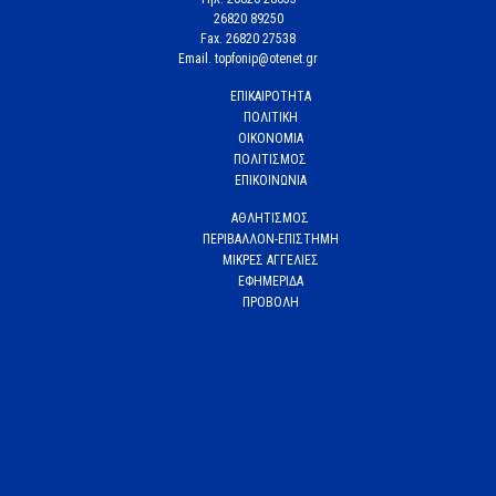
26820 89250
Fax. 26820 27538
Email. topfonip@otenet.gr
ΕΠΙΚΑΙΡΟΤΗΤΑ
ΠΟΛΙΤΙΚΗ
ΟΙΚΟΝΟΜΙΑ
ΠΟΛΙΤΙΣΜΟΣ
ΕΠΙΚΟΙΝΩΝΙΑ
ΑΘΛΗΤΙΣΜΟΣ
ΠΕΡΙΒΑΛΛΟΝ-ΕΠΙΣΤΗΜΗ
ΜΙΚΡΕΣ ΑΓΓΕΛΙΕΣ
ΕΦΗΜΕΡΙΔΑ
ΠΡΟΒΟΛΗ