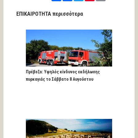
ΕΠΙΚΑΙΡΟΤΗΤΑ περισσότερα
Πρέβεζα: Υψηλός κίνδυνος εκδήλωσης
πυρκαγιάς το Σάββατο 8 Αυγούστου