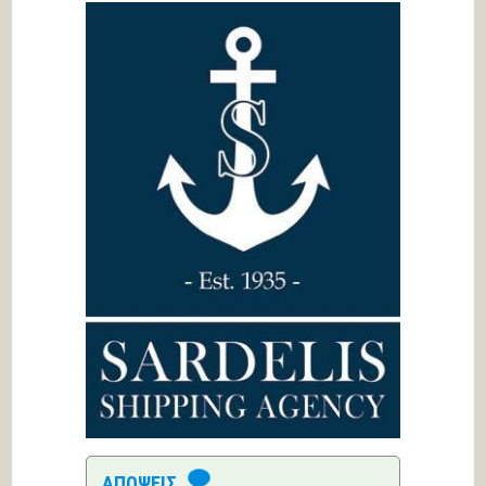
ΑΠΟΨΕΙΣ