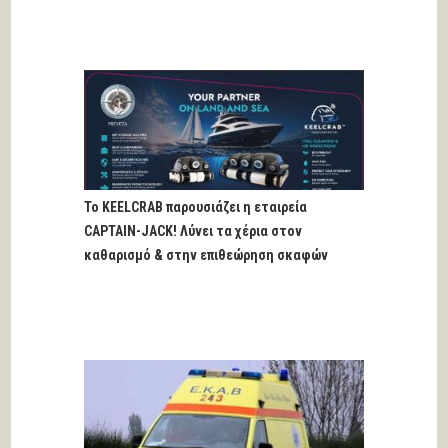
Το KEELCRAB παρουσιάζει η εταιρεία
CAPTAIN-JACK! Λύνει τα χέρια στον
καθαρισμό & στην επιθεώρηση σκαφών