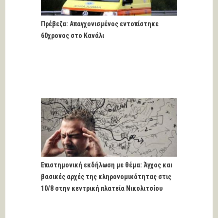
Πρέβεζα: Απαγχονισμένος εντοπίστηκε
60χρονος στο Κανάλι
Επιστημονική εκδήλωση με θέμα: Άγχος και
βασικές αρχές της κληρονομικότητας στις
10/8 στην κεντρική πλατεία Νικολιτσίου