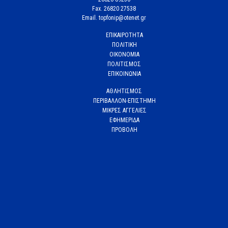
Fax. 26820 27538
Email. topfonip@otenet.gr
ΕΠΙΚΑΙΡΟΤΗΤΑ
ΠΟΛΙΤΙΚΗ
ΟΙΚΟΝΟΜΙΑ
ΠΟΛΙΤΙΣΜΟΣ
ΕΠΙΚΟΙΝΩΝΙΑ
ΑΘΛΗΤΙΣΜΟΣ
ΠΕΡΙΒΑΛΛΟΝ-ΕΠΙΣΤΗΜΗ
ΜΙΚΡΕΣ ΑΓΓΕΛΙΕΣ
ΕΦΗΜΕΡΙΔΑ
ΠΡΟΒΟΛΗ