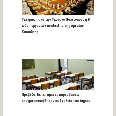
Υπεγράφη από την Υπουργό Πολιτισμού η Β΄
φάση εργασιών ανάδειξης της Αρχαίας
Κασσώπης
Πρέβεζα: Εκτεταμένες παρεμβάσεις
πραγματοποιήθηκαν σε Σχολεία του Δήμου