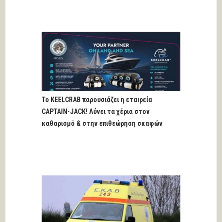
Το KEELCRAB παρουσιάζει η εταιρεία
CAPTAIN-JACK! Λύνει τα χέρια στον
καθαρισμό & στην επιθεώρηση σκαφών