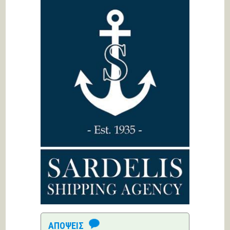
ΑΠΟΨΕΙΣ