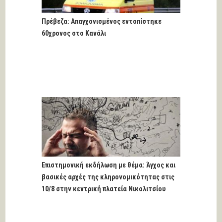
Πρέβεζα: Απαγχονισμένος εντοπίστηκε
60χρονος στο Κανάλι
Επιστημονική εκδήλωση με θέμα: Άγχος και
βασικές αρχές της κληρονομικότητας στις
10/8 στην κεντρική πλατεία Νικολιτσίου