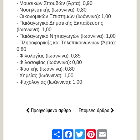
- Μουσικών Σπουδών (Άρτα): 0,90
- Νοσηλευτικής (Ιωάννινα): 0,80
- Οικονομικών Επιστημών (Ιωάννινα): 1,00
- Παιδαγωγικό Δημοτικής Εκπαίδευσης
(Ιωάννινα): 1,00
- Παιδαγωγικό Νηπιαγωγών (Ιωάννινα): 1,00
- Πληροφορικής και Τηλεπικοινωνιών (Άρτα):
0,80
- Φιλολογίας (Ιωάννινα): 0,85
- Φιλοσοφίας (Ιωάννινα): 0,80
- Φυσικής (Ιωάννινα): 0,80
- Χημείας (Ιωάννινα): 1,00
- Ψυχολογίας (Ιωάννινα): 1,00
Προηγούμενο άρθρο
Επόμενο άρθρο
Share
Facebook
Twitter
Pinterest
Email