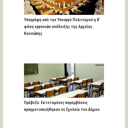
Υπεγράφη από την Υπουργό Πολιτισμού η Β΄
φάση εργασιών ανάδειξης της Αρχαίας
Κασσώπης
Πρέβεζα: Εκτεταμένες παρεμβάσεις
πραγματοποιήθηκαν σε Σχολεία του Δήμου