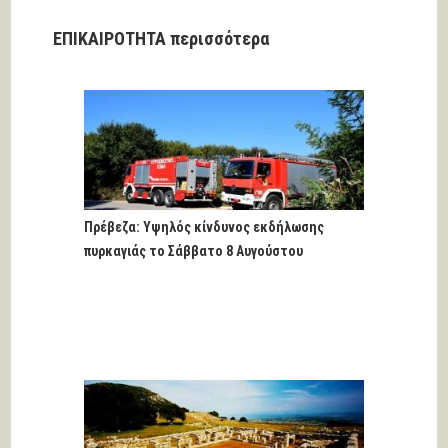
ΕΠΙΚΑΙΡΟΤΗΤΑ περισσότερα
Πρέβεζα: Υψηλός κίνδυνος εκδήλωσης
πυρκαγιάς το Σάββατο 8 Αυγούστου