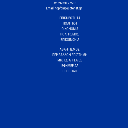
Fax. 26820 27538
Email. topfonip@otenet.gr
ΕΠΙΚΑΙΡΟΤΗΤΑ
ΠΟΛΙΤΙΚΗ
ΟΙΚΟΝΟΜΙΑ
ΠΟΛΙΤΙΣΜΟΣ
ΕΠΙΚΟΙΝΩΝΙΑ
ΑΘΛΗΤΙΣΜΟΣ
ΠΕΡΙΒΑΛΛΟΝ-ΕΠΙΣΤΗΜΗ
ΜΙΚΡΕΣ ΑΓΓΕΛΙΕΣ
ΕΦΗΜΕΡΙΔΑ
ΠΡΟΒΟΛΗ