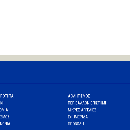
ΙΡΟΤΗΤΑ
ΑΘΛΗΤΙΣΜΟΣ
ΙΚΗ
ΠΕΡΙΒΑΛΛΟΝ-ΕΠΙΣΤΗΜΗ
ΟΜΙΑ
ΜΙΚΡΕΣ ΑΓΓΕΛΙΕΣ
ΙΣΜΟΣ
ΕΦΗΜΕΡΙΔΑ
ΙΝΩΝΙΑ
ΠΡΟΒΟΛΗ