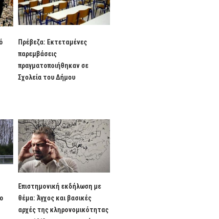
ό
Πρέβεζα: Εκτεταμένες
παρεμβάσεις
πραγματοποιήθηκαν σε
Σχολεία του Δήμου
Επιστημονική εκδήλωση με
το
θέμα: Άγχος και βασικές
αρχές της κληρονομικότητας