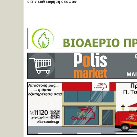
στην επιθεώρηση σκαφών