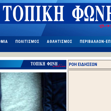
ΟΜΙΑ
ΠΟΛΙΤΙΣΜΟΣ
ΑΘΛΗΤΙΣΜΟΣ
ΠΕΡΙΒΑΛΛΟΝ-Ε
ΡΟΗ ΕΙΔΗΣΕΩΝ