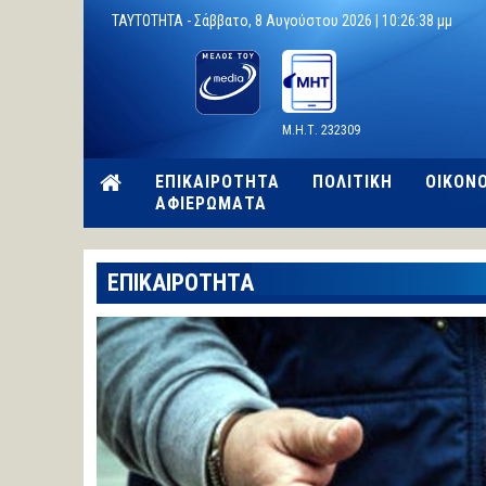
TAYTOTHTA -
Σάββατο, 8 Αυγούστου 2026 |
10:26:39 μμ
Μ.Η.Τ. 232309
ΕΠΙΚΑΙΡΟΤΗΤΑ
ΠΟΛΙΤΙΚΗ
ΟΙΚΟΝ
ΑΦΙΕΡΩΜΑΤΑ
ΕΠΙΚΑΙΡΟΤΗΤΑ