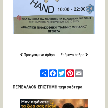
Προηγούμενο άρθρο
Επόμενο άρθρο
Share
Facebook
Twitter
Pinterest
Email
ΠΕΡΙΒΑΛΛΟΝ-ΕΠΙΣΤΗΜΗ περισσότερα