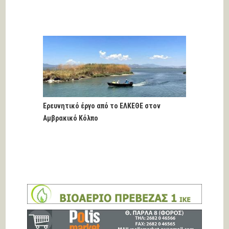
Ερευνητικό έργο από το ΕΛΚΕΘΕ στον
Αμβρακικό Κόλπο