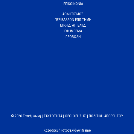
ΕΠΙΚΟΙΝΩΝΙΑ
ΑΘΛΗΤΙΣΜΟΣ
ΠΕΡΙΒΑΛΛΟΝ-ΕΠΙΣΤΗΜΗ
ΜΙΚΡΕΣ ΑΓΓΕΛΙΕΣ
ΕΦΗΜΕΡΙΔΑ
ΠΡΟΒΟΛΗ
© 2026 Τοπκή Φωνή |
TAYTOTHTA
|
ΟΡΟΙ ΧΡΗΣΗΣ
|
ΠΟΛΙΤΙΚΗ ΑΠΟΡΡΗΤΟΥ
Κατασκευή ιστοσελίδων iframe