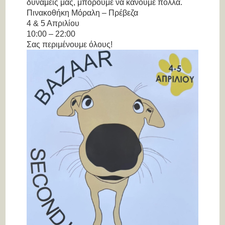
δυνάμεις μας, μπορούμε να κάνουμε πολλά.
Πινακοθήκη Μόραλη – Πρέβεζα
4 & 5 Απριλίου
10:00 – 22:00
Σας περιμένουμε όλους!