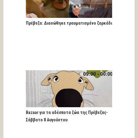
Πρέβεζα: Διασώθηκε τραυματισμένο ζαρκάδι
Bazaar για τα αδέσποτα ζώα της Πρέβεζας-
Σάββατο 8 Αυγούστου