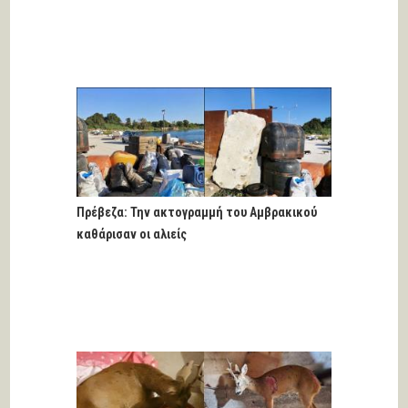
Πρέβεζα: Την ακτογραμμή του Αμβρακικού
καθάρισαν οι αλιείς