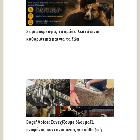
Σε μια πυρκαγιά, τα πρώτα λεπτά είναι
καθοριστικά και για τα ζώα
Dogs' Voice: Συνεχίζουμε όλοι μαζί,
ενωμένοι, συντονισμένοι, για κάθε ζωή