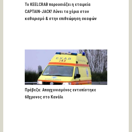
Το KEELCRAB παρουσιάζει η εταιρεία
CAPTAIN-JACK! Λύνει τα χέρια στον
καθαρισμό & στην επιθεώρηση σκαφών
Πρέβεζα: Απαγχονισμένος εντοπίστηκε
60χρονος στο Κανάλι