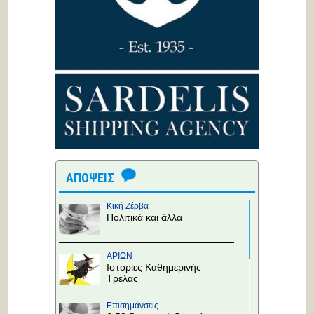
ΑΠΟΨΕΙΣ
Κική Ζέρβα
Πολιτικά και άλλα
ΑΡΙΩΝ
Ιστορίες Καθημερινής
Τρέλας
Επισημάνσεις