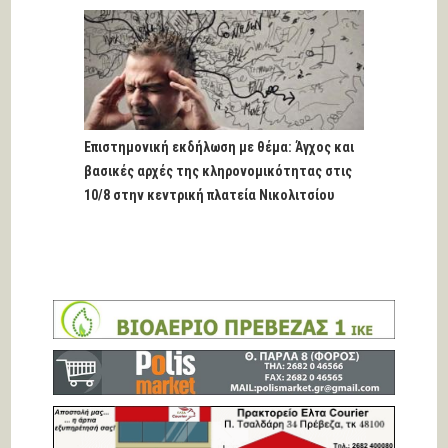
Επιστημονική εκδήλωση με θέμα: Άγχος και
βασικές αρχές της κληρονομικότητας στις
10/8 στην κεντρική πλατεία Νικολιτσίου