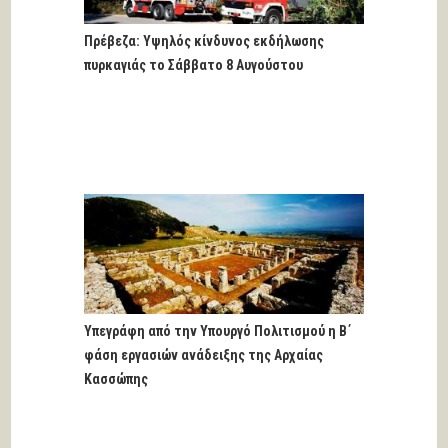
Πρέβεζα: Υψηλός κίνδυνος εκδήλωσης
πυρκαγιάς το Σάββατο 8 Αυγούστου
Υπεγράφη από την Υπουργό Πολιτισμού η Β΄
φάση εργασιών ανάδειξης της Αρχαίας
Κασσώπης