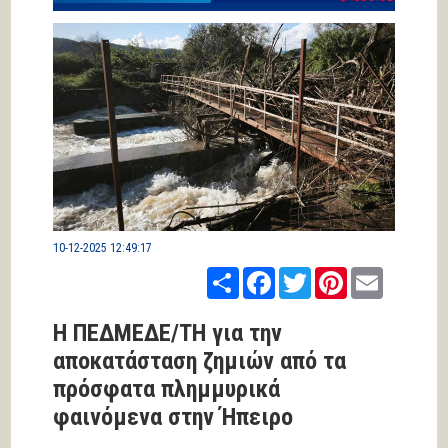
10-12-2025 12:49:17
Share
Facebook
Twitter
Pinterest
Email
Η ΠΕΔΜΕΔΕ/ΤΗ για την
αποκατάσταση ζημιών από τα
πρόσφατα πλημμυρικά
φαινόμενα στην Ήπειρο