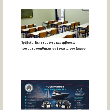
Πρέβεζα: Εκτεταμένες παρεμβάσεις
πραγματοποιήθηκαν σε Σχολεία του Δήμου