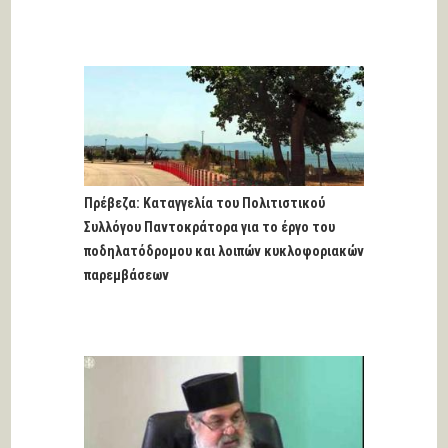
Πρέβεζα: Καταγγελία του Πολιτιστικού
Συλλόγου Παντοκράτορα για το έργο του
ποδηλατόδρομου και λοιπών κυκλοφοριακών
παρεμβάσεων