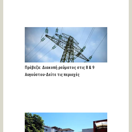
Πρέβεζα: Διακοπή ρεύματος στις 8 & 9
Αυγούστου-Δείτε τις περιοχές