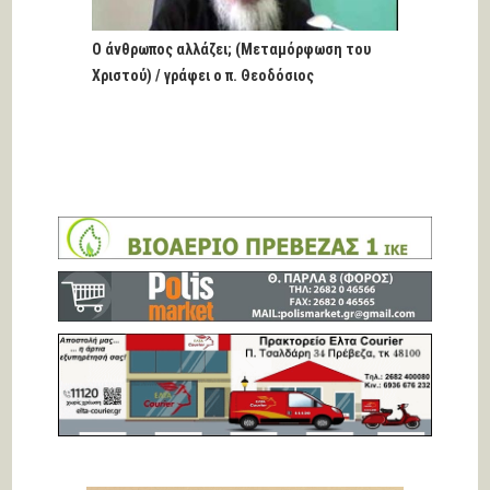
Ο άνθρωπος αλλάζει; (Μεταμόρφωση του
Χριστού) / γράφει ο π. Θεοδόσιος