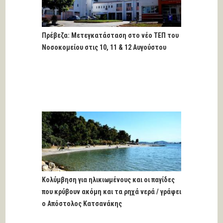
Πρέβεζα: Μετεγκατάσταση στο νέο ΤΕΠ του
Νοσοκομείου στις 10, 11 & 12 Αυγούστου
Κολύμβηση για ηλικιωμένους και οι παγίδες
που κρύβουν ακόμη και τα ρηχά νερά / γράφει
ο Απόστολος Κατσανάκης