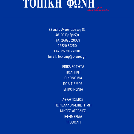
Εθνικής Αντιστάσεως 82
48100 Πρέβεζα
Tηλ. 26820 28053
26820 89250
Fax. 26820 27538
Email. topfonip@otenet.gr
ΕΠΙΚΑΙΡΟΤΗΤΑ
ΠΟΛΙΤΙΚΗ
ΟΙΚΟΝΟΜΙΑ
ΠΟΛΙΤΙΣΜΟΣ
ΕΠΙΚΟΙΝΩΝΙΑ
ΑΘΛΗΤΙΣΜΟΣ
ΠΕΡΙΒΑΛΛΟΝ-ΕΠΙΣΤΗΜΗ
ΜΙΚΡΕΣ ΑΓΓΕΛΙΕΣ
ΕΦΗΜΕΡΙΔΑ
ΠΡΟΒΟΛΗ