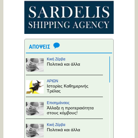
ΑΠΟΨΕΙΣ
Κική Ζέρβα
Πολιτικά και άλλα
ΑΡΙΩΝ
Ιστορίες Καθημερινής
Τρέλας
Επισημάνσεις
Άλλαξε η προτεραιότητα
στους κόμβους!
Κική Ζέρβα
Πολιτικά και άλλα