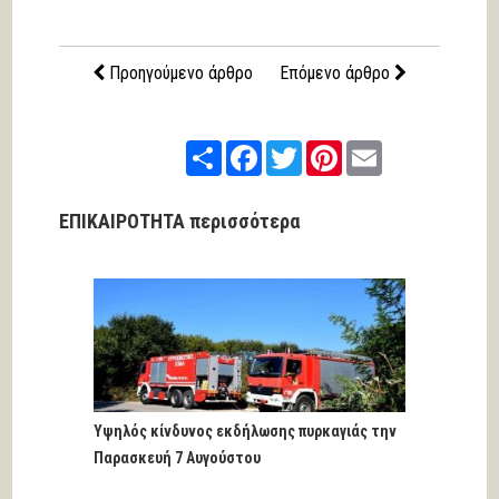
Προηγούμενο άρθρο
Επόμενο άρθρο
Share
Facebook
Twitter
Pinterest
Email
ΕΠΙΚΑΙΡΟΤΗΤΑ περισσότερα
Υψηλός κίνδυνος εκδήλωσης πυρκαγιάς την
Παρασκευή 7 Αυγούστου